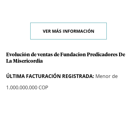
VER MÁS INFORMACIÓN
Evolución de ventas de Fundacion Predicadores De
La Misericordia
ÚLTIMA FACTURACIÓN REGISTRADA:
Menor de
1.000.000.000 COP