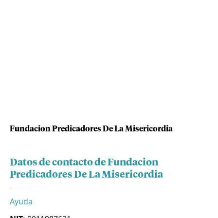
Fundacion Predicadores De La Misericordia
Datos de contacto de Fundacion
Predicadores De La Misericordia
Ayuda