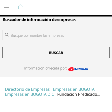
Guía de Empresas Colombianas
Buscador de información de empresas
BUSCAR
Información ofrecida por:
Directorio de Empresas
Empresas en BOGOTA
-
-
Empresas en BOGOTA D C
Fundacion Predicado...
-