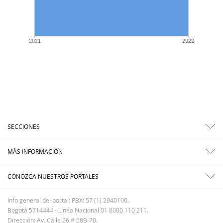
2021
2022
SECCIONES
MÁS INFORMACIÓN
CONOZCA NUESTROS PORTALES
Info general del portal: PBX: 57 (1) 2940100.
Bogotá 5714444 - Línea Nacional 01 8000 110 211.
Dirección: Av. Calle 26 # 68B-70.