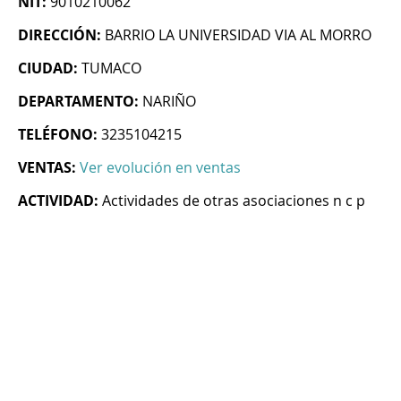
NIT:
9010210062
DIRECCIÓN:
BARRIO LA UNIVERSIDAD VIA AL MORRO
CIUDAD:
TUMACO
DEPARTAMENTO:
NARIÑO
TELÉFONO:
3235104215
VENTAS:
Ver evolución en ventas
ACTIVIDAD:
Actividades de otras asociaciones n c p