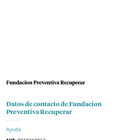
Fundacion Preventiva Recuperar
Datos de contacto de Fundacion
Preventiva Recuperar
Ayuda