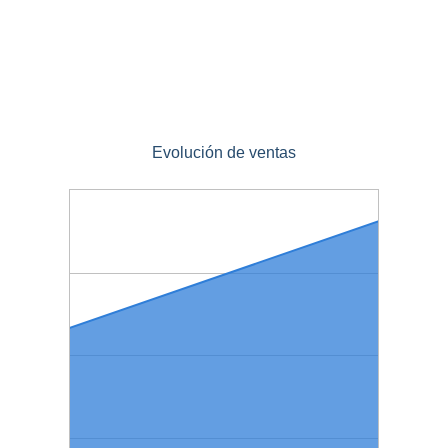
Evolución de ventas