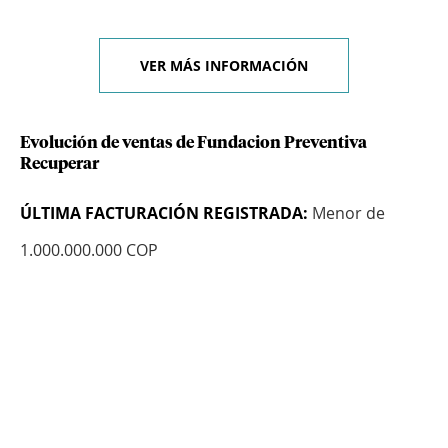
VER MÁS INFORMACIÓN
Evolución de ventas de Fundacion Preventiva
Recuperar
ÚLTIMA FACTURACIÓN REGISTRADA:
Menor de
1.000.000.000 COP