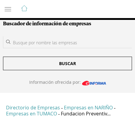
Guía de Empresas Colombianas
Buscador de información de empresas
BUSCAR
Información ofrecida por:
Directorio de Empresas
Empresas en NARIÑO
-
-
Empresas en TUMACO
Fundacion Preventiv...
-