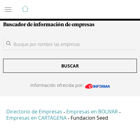
Guía de Empresas Colombianas
Buscador de información de empresas
BUSCAR
Información ofrecida por:
Directorio de Empresas
Empresas en BOLIVAR
-
-
Empresas en CARTAGENA
Fundacion Seed
-