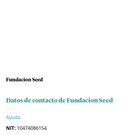
Fundacion Seed
Datos de contacto de Fundacion Seed
Ayuda
NIT:
10474086154