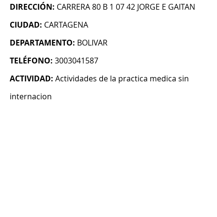
DIRECCIÓN:
CARRERA 80 B 1 07 42 JORGE E GAITAN
CIUDAD:
CARTAGENA
DEPARTAMENTO:
BOLIVAR
TELÉFONO:
3003041587
ACTIVIDAD:
Actividades de la practica medica sin
internacion