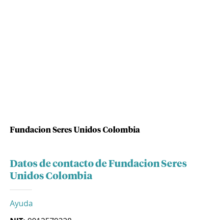
Fundacion Seres Unidos Colombia
Datos de contacto de Fundacion Seres
Unidos Colombia
Ayuda