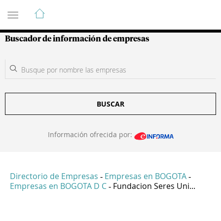
Guía de Empresas Colombianas
Buscador de información de empresas
BUSCAR
Información ofrecida por:
Directorio de Empresas
Empresas en BOGOTA
-
-
Empresas en BOGOTA D C
Fundacion Seres Uni...
-