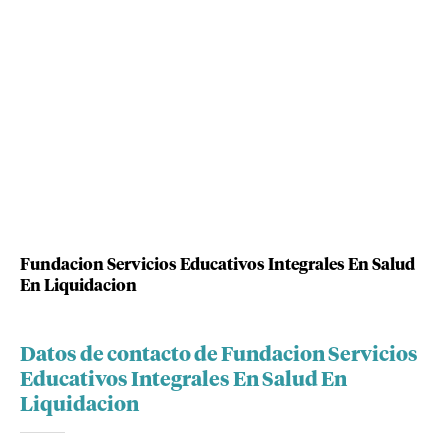
Fundacion Servicios Educativos Integrales En Salud
En Liquidacion
Datos de contacto de Fundacion Servicios
Educativos Integrales En Salud En
Liquidacion