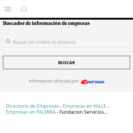
Guía de Empresas Colombianas
Buscador de información de empresas
BUSCAR
Información ofrecida por:
Directorio de Empresas
Empresas en VALLE
-
-
Empresas en PALMIRA
Fundacion Servicios...
-