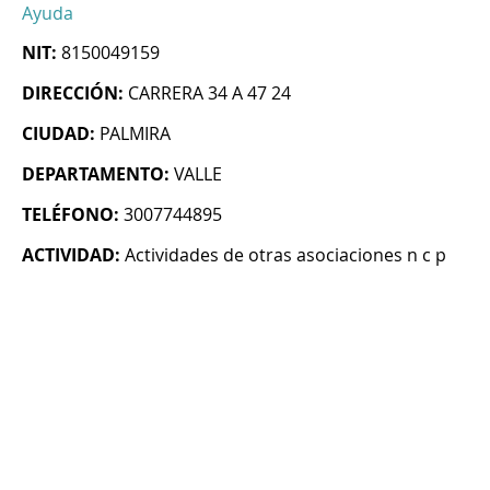
Ayuda
NIT:
8150049159
DIRECCIÓN:
CARRERA 34 A 47 24
CIUDAD:
PALMIRA
DEPARTAMENTO:
VALLE
TELÉFONO:
3007744895
ACTIVIDAD:
Actividades de otras asociaciones n c p