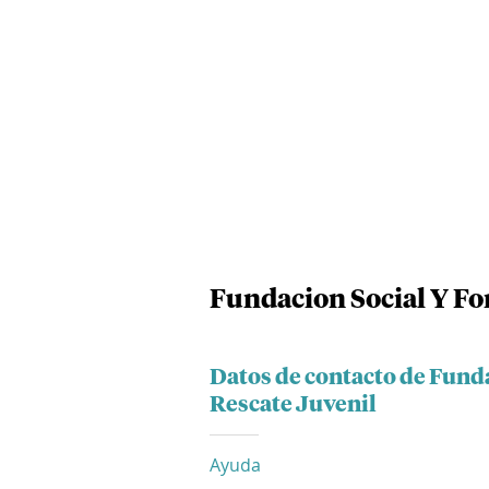
Fundacion Social Y Fo
Datos de contacto de Fund
Rescate Juvenil
Ayuda