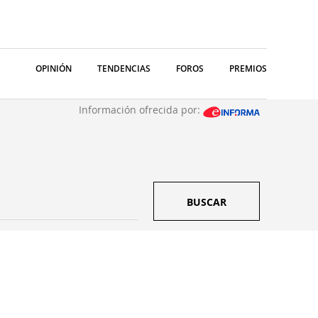
OPINIÓN
TENDENCIAS
FOROS
PREMIOS
Información ofrecida por:
BUSCAR