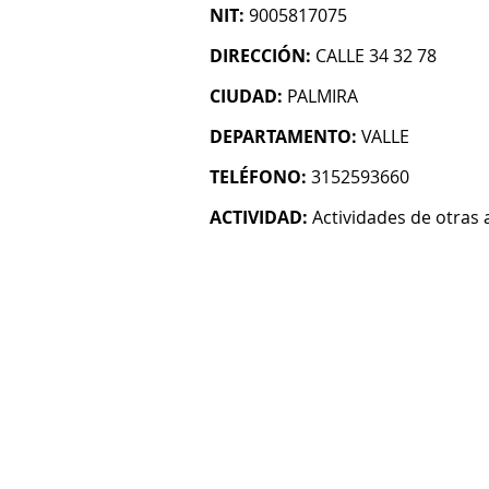
NIT:
9005817075
DIRECCIÓN:
CALLE 34 32 78
CIUDAD:
PALMIRA
DEPARTAMENTO:
VALLE
TELÉFONO:
3152593660
ACTIVIDAD:
Actividades de otras 