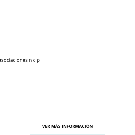
asociaciones n c p
VER MÁS INFORMACIÓN