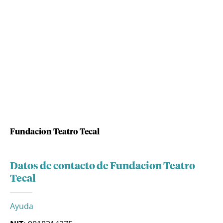
Fundacion Teatro Tecal
Datos de contacto de Fundacion Teatro
Tecal
Ayuda