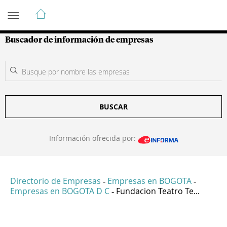
Guía de Empresas Colombianas
Buscador de información de empresas
BUSCAR
Información ofrecida por:
Directorio de Empresas
Empresas en BOGOTA
-
-
Empresas en BOGOTA D C
Fundacion Teatro Te...
-