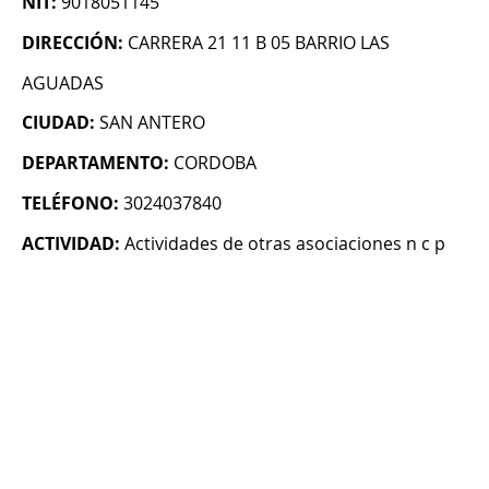
NIT:
9018051145
DIRECCIÓN:
CARRERA 21 11 B 05 BARRIO LAS
AGUADAS
CIUDAD:
SAN ANTERO
DEPARTAMENTO:
CORDOBA
TELÉFONO:
3024037840
ACTIVIDAD:
Actividades de otras asociaciones n c p