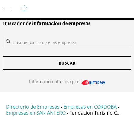
Guía de Empresas Colombianas
Buscador de información de empresas
BUSCAR
Información ofrecida por:
Directorio de Empresas
Empresas en CORDOBA
-
-
Empresas en SAN ANTERO
Fundacion Turismo C...
-