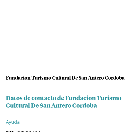
Fundacion Turismo Cultural De San Antero Cordoba
Datos de contacto de Fundacion Turismo
Cultural De San Antero Cordoba
Ayuda