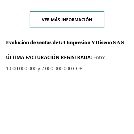
VER MÁS INFORMACIÓN
Evolución de ventas de G4 Impresion Y Diseno S A S
ÚLTIMA FACTURACIÓN REGISTRADA:
Entre
1.000.000.000 y 2.000.000.000 COP