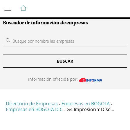
Guía de Empresas Colombianas
Buscador de información de empresas
BUSCAR
Información ofrecida por:
Directorio de Empresas
Empresas en BOGOTA
-
-
Empresas en BOGOTA D C
G4 Impresion Y Dise...
-