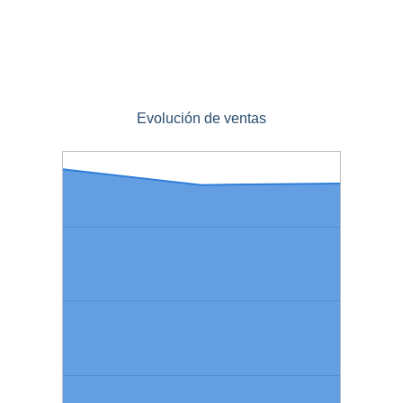
Evolución de ventas