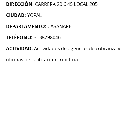
DIRECCIÓN:
CARRERA 20 6 45 LOCAL 205
CIUDAD:
YOPAL
DEPARTAMENTO:
CASANARE
TELÉFONO:
3138798046
ACTIVIDAD:
Actividades de agencias de cobranza y
oficinas de calificacion crediticia