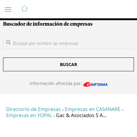
Guía de Empresas Colombianas
Buscador de información de empresas
BUSCAR
Información ofrecida por:
Directorio de Empresas
Empresas en CASANARE
-
-
Empresas en YOPAL
Gac & Asociados S A...
-