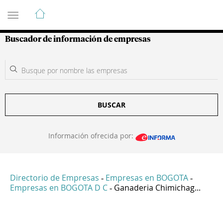
Guía de Empresas Colombianas
Buscador de información de empresas
BUSCAR
Información ofrecida por:
Directorio de Empresas
Empresas en BOGOTA
-
-
Empresas en BOGOTA D C
Ganaderia Chimichag...
-