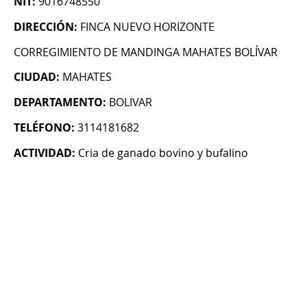
NIT:
9016748550
DIRECCIÓN:
FINCA NUEVO HORIZONTE
CORREGIMIENTO DE MANDINGA MAHATES BOLÍVAR
CIUDAD:
MAHATES
DEPARTAMENTO:
BOLIVAR
TELÉFONO:
3114181682
ACTIVIDAD:
Cria de ganado bovino y bufalino