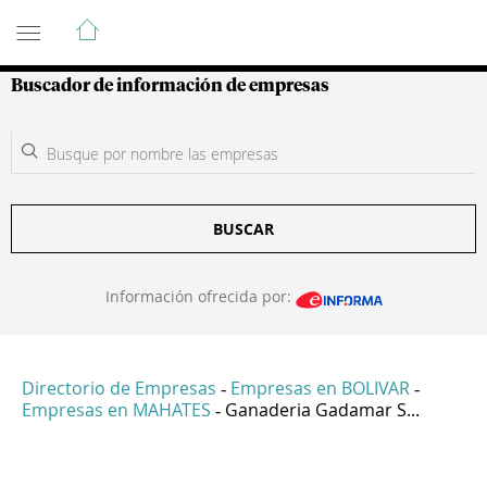
Guía de Empresas Colombianas
Buscador de información de empresas
BUSCAR
Información ofrecida por:
Directorio de Empresas
Empresas en BOLIVAR
-
-
Empresas en MAHATES
Ganaderia Gadamar S...
-