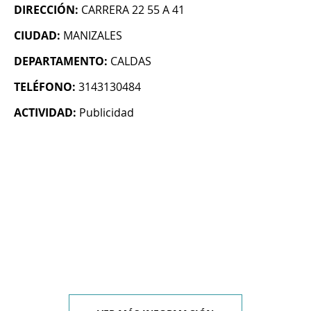
DIRECCIÓN:
CARRERA 22 55 A 41
CIUDAD:
MANIZALES
DEPARTAMENTO:
CALDAS
TELÉFONO:
3143130484
ACTIVIDAD:
Publicidad