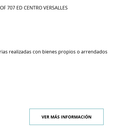
2 OF 707 ED CENTRO VERSALLES
rias realizadas con bienes propios o arrendados
VER MÁS INFORMACIÓN