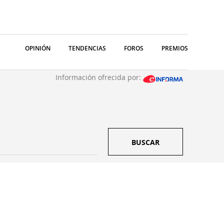
OPINIÓN
TENDENCIAS
FOROS
PREMIOS
Información ofrecida por:
BUSCAR