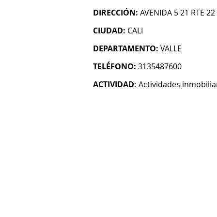
DIRECCIÓN:
AVENIDA 5 21 RTE 2
CIUDAD:
CALI
DEPARTAMENTO:
VALLE
TELÉFONO:
3135487600
ACTIVIDAD:
Actividades inmobilia