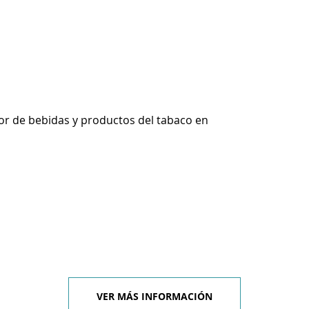
r de bebidas y productos del tabaco en
VER MÁS INFORMACIÓN