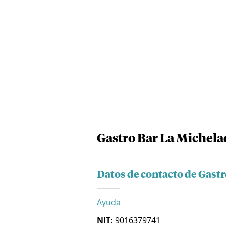
Gastro Bar La Michelad
Datos de contacto de Gastr
Ayuda
NIT:
9016379741