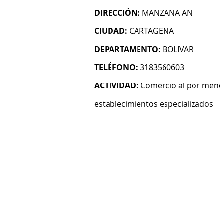
DIRECCIÓN:
MANZANA AN
CIUDAD:
CARTAGENA
DEPARTAMENTO:
BOLIVAR
TELÉFONO:
3183560603
ACTIVIDAD:
Comercio al por meno
establecimientos especializados