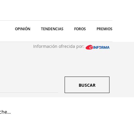
OPINIÓN
TENDENCIAS
FOROS
PREMIOS
Información ofrecida por:
BUSCAR
he...