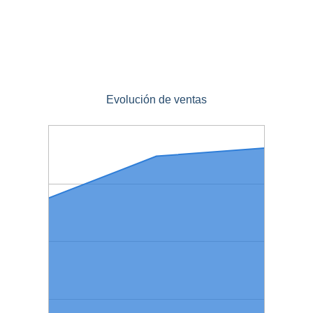
Evolución de ventas