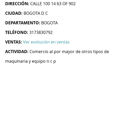
DIRECCIÓN:
CALLE 100 14 63 OF 902
CIUDAD:
BOGOTA D C
DEPARTAMENTO:
BOGOTA
TELÉFONO:
3173830792
VENTAS:
Ver evolución en ventas
ACTIVIDAD:
Comercio al por mayor de otros tipos de
maquinaria y equipo n c p