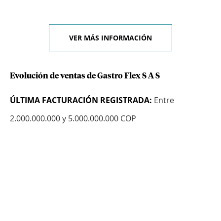
VER MÁS INFORMACIÓN
Evolución de ventas de Gastro Flex S A S
ÚLTIMA FACTURACIÓN REGISTRADA:
Entre
2.000.000.000 y 5.000.000.000 COP