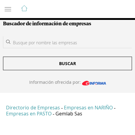
Guía de Empresas Colombianas
Buscador de información de empresas
BUSCAR
Información ofrecida por:
Directorio de Empresas
Empresas en NARIÑO
-
-
Empresas en PASTO
Gemlab Sas
-