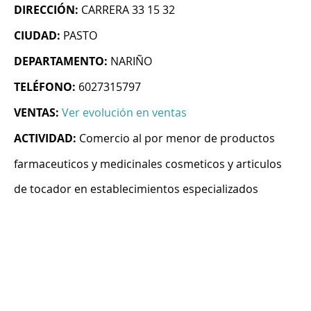
DIRECCIÓN:
CARRERA 33 15 32
CIUDAD:
PASTO
DEPARTAMENTO:
NARIÑO
TELÉFONO:
6027315797
VENTAS:
Ver evolución en ventas
ACTIVIDAD:
Comercio al por menor de productos
farmaceuticos y medicinales cosmeticos y articulos
de tocador en establecimientos especializados