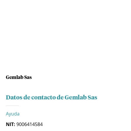
Gemlab Sas
Datos de contacto de Gemlab Sas
Ayuda
NIT:
9006414584