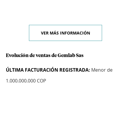
VER MÁS INFORMACIÓN
Evolución de ventas de Gemlab Sas
ÚLTIMA FACTURACIÓN REGISTRADA:
Menor de
1.000.000.000 COP