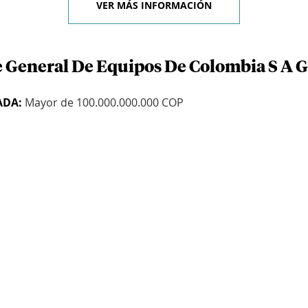
VER MÁS INFORMACIÓN
e General De Equipos De Colombia S A G
ADA:
Mayor de 100.000.000.000 COP