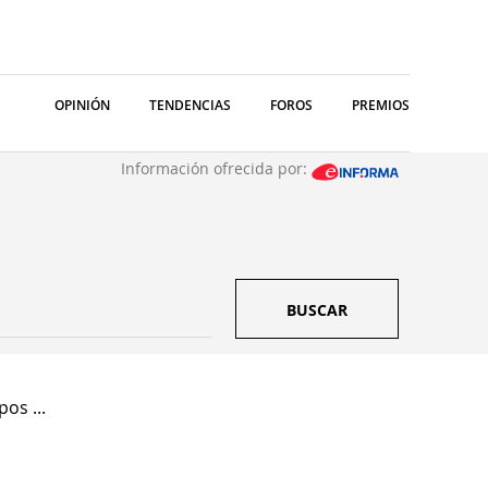
OPINIÓN
TENDENCIAS
FOROS
PREMIOS
Información ofrecida por:
BUSCAR
os ...