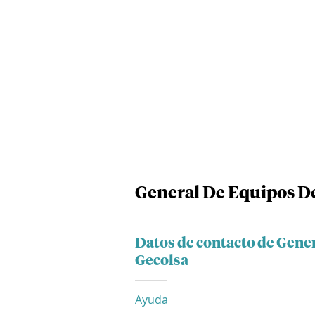
General De Equipos De
Datos de contacto de Gene
Gecolsa
Ayuda