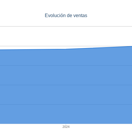
Evolución de ventas
2024