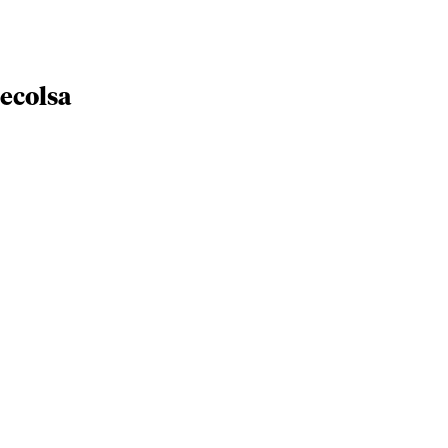
ecolsa