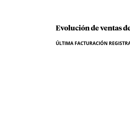
Evolución de ventas d
ÚLTIMA FACTURACIÓN REGISTR