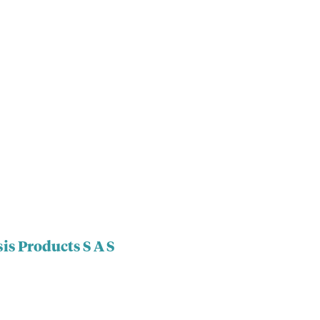
is Products S A S