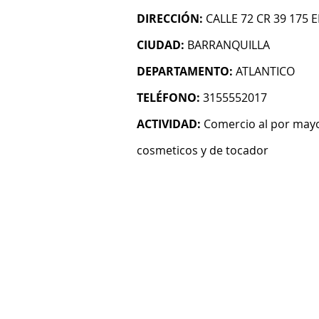
DIRECCIÓN:
CALLE 72 CR 39 175 
CIUDAD:
BARRANQUILLA
DEPARTAMENTO:
ATLANTICO
TELÉFONO:
3155552017
ACTIVIDAD:
Comercio al por mayo
cosmeticos y de tocador