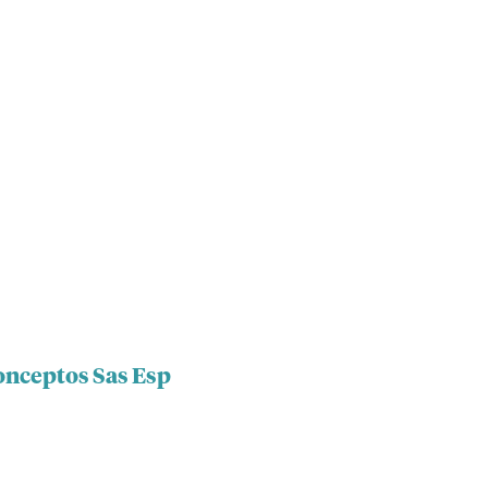
onceptos Sas Esp