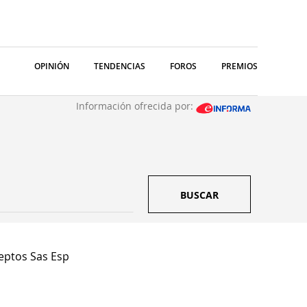
OPINIÓN
TENDENCIAS
FOROS
PREMIOS
Información ofrecida por:
BUSCAR
ptos Sas Esp