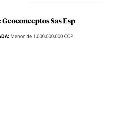
e Geoconceptos Sas Esp
ADA:
Menor de 1.000.000.000 COP