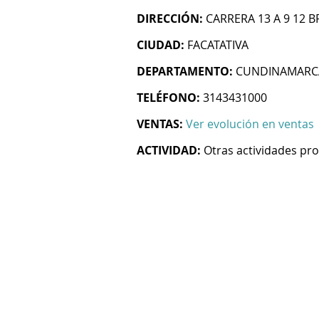
DIRECCIÓN:
CARRERA 13 A 9 12 
CIUDAD:
FACATATIVA
DEPARTAMENTO:
CUNDINAMARC
TELÉFONO:
3143431000
VENTAS:
Ver evolución en ventas
ACTIVIDAD:
Otras actividades prof