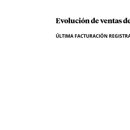
Evolución de ventas d
ÚLTIMA FACTURACIÓN REGISTR