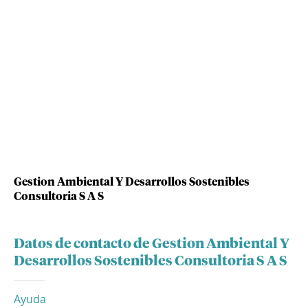
Gestion Ambiental Y Desarrollos Sostenibles
Consultoria S A S
Datos de contacto de Gestion Ambiental Y
Desarrollos Sostenibles Consultoria S A S
Ayuda