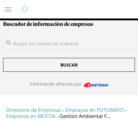
Guía de Empresas Colombianas
Buscador de información de empresas
BUSCAR
Información ofrecida por:
Directorio de Empresas
Empresas en PUTUMAYO
-
-
Empresas en MOCOA
Gestion Ambiental Y...
-