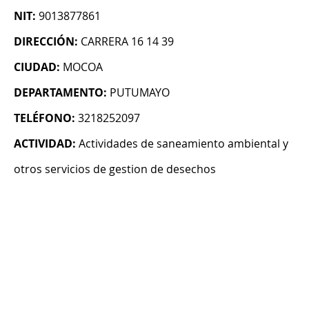
NIT:
9013877861
DIRECCIÓN:
CARRERA 16 14 39
CIUDAD:
MOCOA
DEPARTAMENTO:
PUTUMAYO
TELÉFONO:
3218252097
ACTIVIDAD:
Actividades de saneamiento ambiental y
otros servicios de gestion de desechos