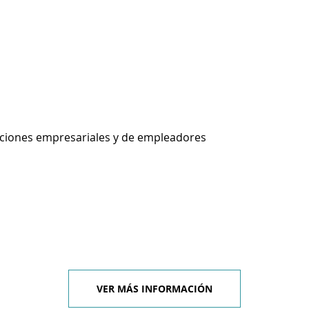
aciones empresariales y de empleadores
VER MÁS INFORMACIÓN