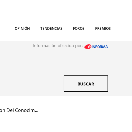
OPINIÓN
TENDENCIAS
FOROS
PREMIOS
Información ofrecida por:
BUSCAR
on Del Conocim...