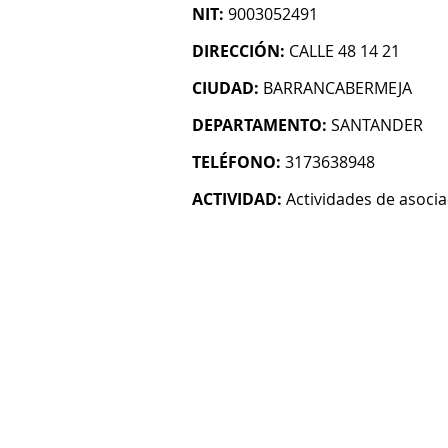
NIT:
9003052491
DIRECCIÓN:
CALLE 48 14 21
CIUDAD:
BARRANCABERMEJA
DEPARTAMENTO:
SANTANDER
TELÉFONO:
3173638948
ACTIVIDAD:
Actividades de asoci