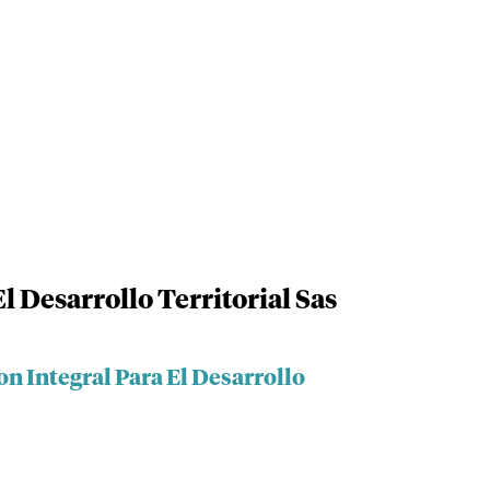
l Desarrollo Territorial Sas
on Integral Para El Desarrollo