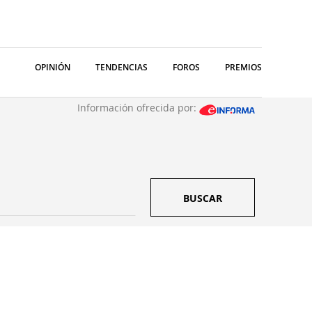
OPINIÓN
TENDENCIAS
FOROS
PREMIOS
Información ofrecida por:
BUSCAR