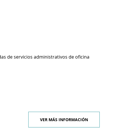
s de servicios administrativos de oficina
VER MÁS INFORMACIÓN