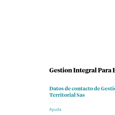
Gestion Integral Para E
Datos de contacto de Gesti
Territorial Sas
Ayuda