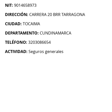
NIT:
9014658973
DIRECCIÓN:
CARRERA 20 BRR TARRAGONA
CIUDAD:
TOCAIMA
DEPARTAMENTO:
CUNDINAMARCA
TELÉFONO:
3203086654
ACTIVIDAD:
Seguros generales