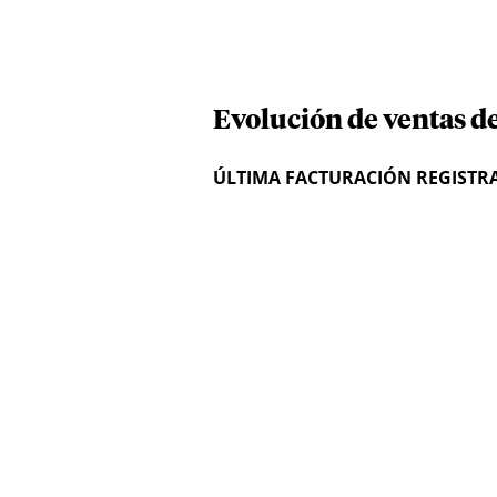
Evolución de ventas d
ÚLTIMA FACTURACIÓN REGISTR