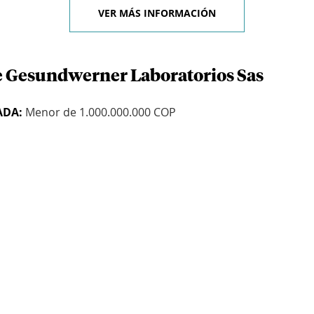
VER MÁS INFORMACIÓN
e Gesundwerner Laboratorios Sas
ADA:
Menor de 1.000.000.000 COP