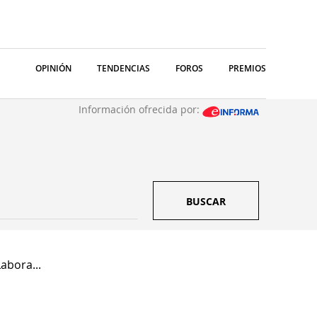
OPINIÓN
TENDENCIAS
FOROS
PREMIOS
Información ofrecida por:
BUSCAR
abora...