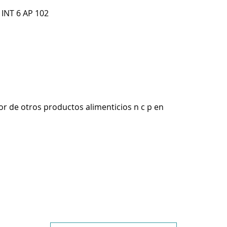
 INT 6 AP 102
r de otros productos alimenticios n c p en