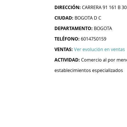
DIRECCIÓN:
CARRERA 91 161 B 30
CIUDAD:
BOGOTA D C
DEPARTAMENTO:
BOGOTA
TELÉFONO:
6014750159
VENTAS:
Ver evolución en ventas
ACTIVIDAD:
Comercio al por meno
establecimientos especializados