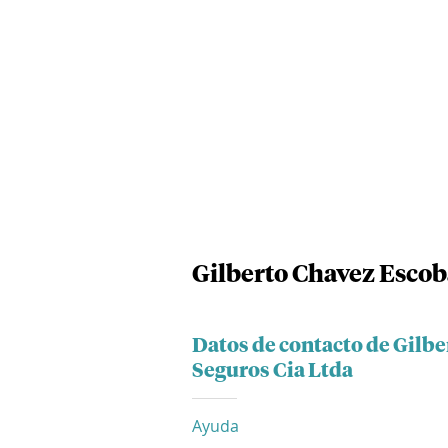
Gilberto Chavez Escob
Datos de contacto de Gilb
Seguros Cia Ltda
Ayuda