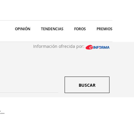
OPINIÓN
TENDENCIAS
FOROS
PREMIOS
Información ofrecida por:
BUSCAR
...