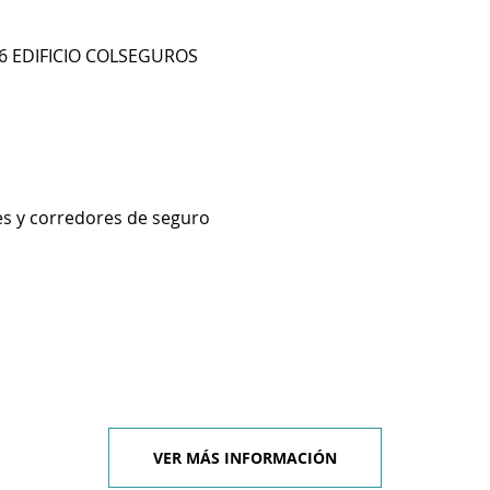
06 EDIFICIO COLSEGUROS
es y corredores de seguro
VER MÁS INFORMACIÓN