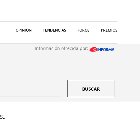
OPINIÓN
TENDENCIAS
FOROS
PREMIOS
Información ofrecida por:
BUSCAR
...