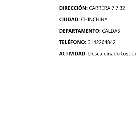
DIRECCIÓN:
CARRERA 7 7 32
CIUDAD:
CHINCHINA
DEPARTAMENTO:
CALDAS
TELÉFONO:
3142264842
ACTIVIDAD:
Descafeinado tostion