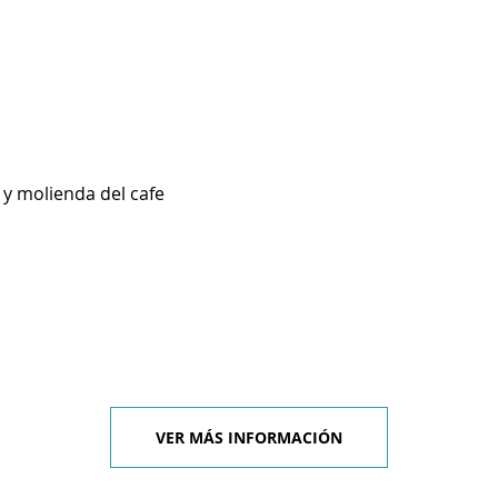
 y molienda del cafe
VER MÁS INFORMACIÓN