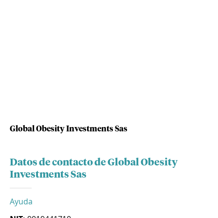
Global Obesity Investments Sas
Datos de contacto de Global Obesity
Investments Sas
Ayuda