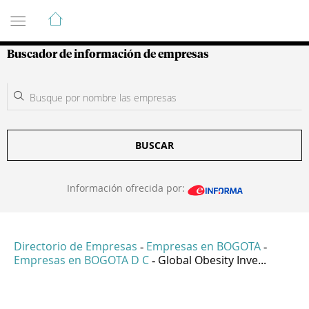
Guía de Empresas Colombianas
Buscador de información de empresas
BUSCAR
Información ofrecida por:
Directorio de Empresas
Empresas en BOGOTA
-
-
Empresas en BOGOTA D C
Global Obesity Inve...
-