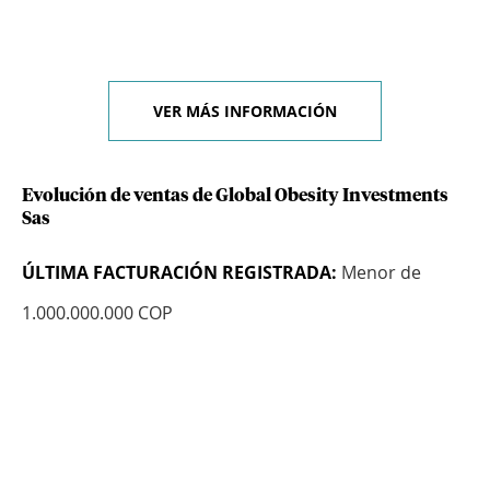
VER MÁS INFORMACIÓN
Evolución de ventas de Global Obesity Investments
Sas
ÚLTIMA FACTURACIÓN REGISTRADA:
Menor de
1.000.000.000 COP