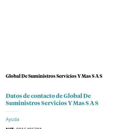
Global De Suministros Servicios Y Mas S A S
Datos de contacto de Global De
Suministros Servicios Y Mas S A S
Ayuda