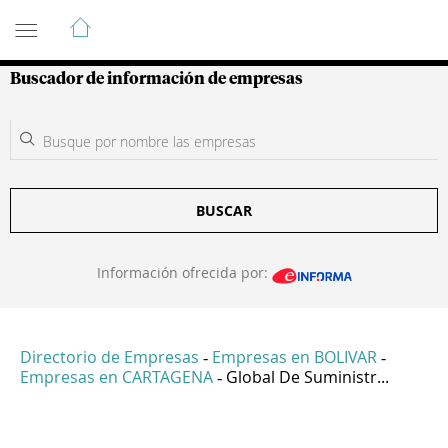
Guía de Empresas Colombianas
Buscador de información de empresas
BUSCAR
Información ofrecida por:
Directorio de Empresas
Empresas en BOLIVAR
-
-
Empresas en CARTAGENA
Global De Suministr...
-