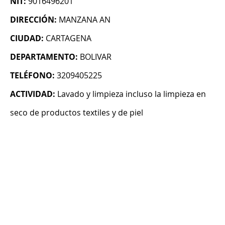
NIT:
9016496201
DIRECCIÓN:
MANZANA AN
CIUDAD:
CARTAGENA
DEPARTAMENTO:
BOLIVAR
TELÉFONO:
3209405225
ACTIVIDAD:
Lavado y limpieza incluso la limpieza en
seco de productos textiles y de piel