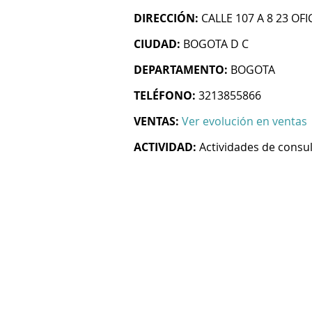
DIRECCIÓN:
CALLE 107 A 8 23 OFI
CIUDAD:
BOGOTA D C
DEPARTAMENTO:
BOGOTA
TELÉFONO:
3213855866
VENTAS:
Ver evolución en ventas
ACTIVIDAD:
Actividades de consul