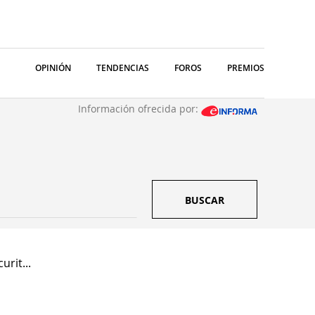
OPINIÓN
TENDENCIAS
FOROS
PREMIOS
Información ofrecida por:
BUSCAR
rit...