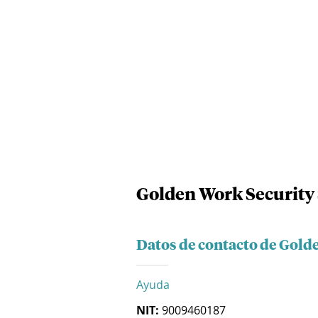
Golden Work Security 
Datos de contacto de Golde
Ayuda
NIT:
9009460187