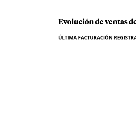
Evolución de ventas d
ÚLTIMA FACTURACIÓN REGISTR