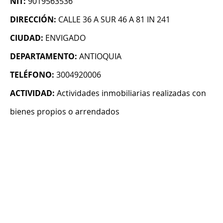
NIT:
9019563536
DIRECCIÓN:
CALLE 36 A SUR 46 A 81 IN 241
CIUDAD:
ENVIGADO
DEPARTAMENTO:
ANTIOQUIA
TELÉFONO:
3004920006
ACTIVIDAD:
Actividades inmobiliarias realizadas con
bienes propios o arrendados