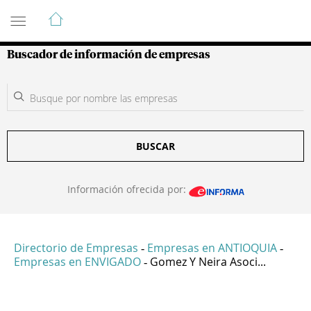
Guía de Empresas Colombianas
Buscador de información de empresas
BUSCAR
Información ofrecida por:
Directorio de Empresas
Empresas en ANTIOQUIA
-
-
Empresas en ENVIGADO
Gomez Y Neira Asoci...
-