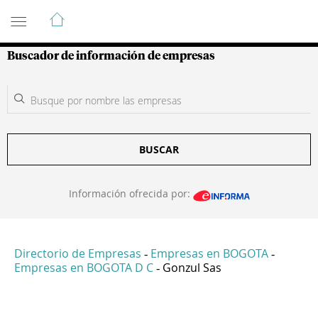
Guía de Empresas Colombianas
Buscador de información de empresas
BUSCAR
Información ofrecida por:
Directorio de Empresas
Empresas en BOGOTA
-
-
Empresas en BOGOTA D C
Gonzul Sas
-