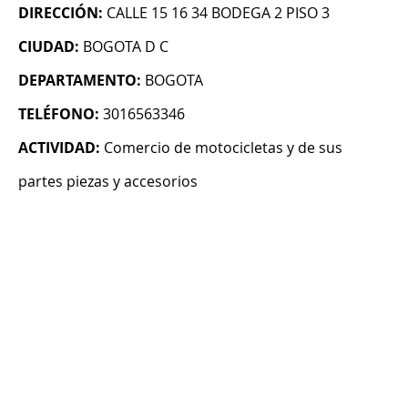
DIRECCIÓN:
CALLE 15 16 34 BODEGA 2 PISO 3
CIUDAD:
BOGOTA D C
DEPARTAMENTO:
BOGOTA
TELÉFONO:
3016563346
ACTIVIDAD:
Comercio de motocicletas y de sus
partes piezas y accesorios