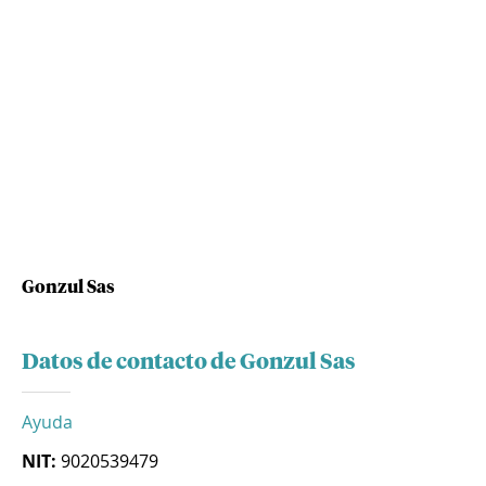
Gonzul Sas
Datos de contacto de Gonzul Sas
Ayuda
NIT:
9020539479