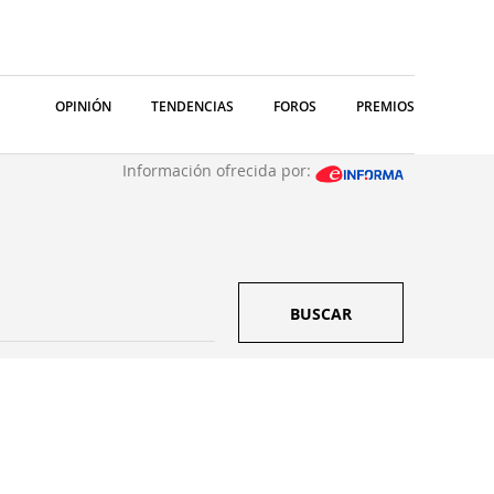
OPINIÓN
TENDENCIAS
FOROS
PREMIOS
Información ofrecida por:
BUSCAR