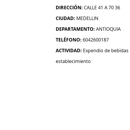
DIRECCIÓN:
CALLE 41 A 70 36
CIUDAD:
MEDELLIN
DEPARTAMENTO:
ANTIOQUIA
TELÉFONO:
6042600187
ACTIVIDAD:
Expendio de bebidas 
establecimiento