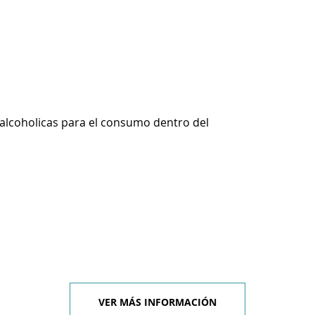
alcoholicas para el consumo dentro del
VER MÁS INFORMACIÓN