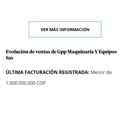
VER MÁS INFORMACIÓN
Evolución de ventas de Gpp Maquinaria Y Equipos
Sas
ÚLTIMA FACTURACIÓN REGISTRADA:
Menor de
1.000.000.000 COP