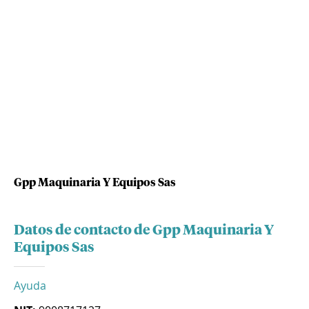
Gpp Maquinaria Y Equipos Sas
Datos de contacto de Gpp Maquinaria Y
Equipos Sas
Ayuda