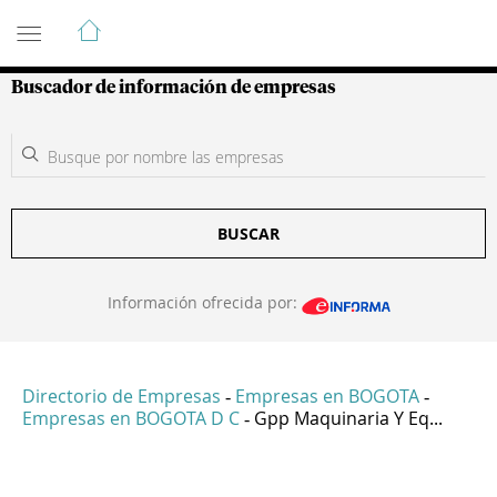
Guía de Empresas Colombianas
Buscador de información de empresas
BUSCAR
Información ofrecida por:
Directorio de Empresas
Empresas en BOGOTA
-
-
Empresas en BOGOTA D C
Gpp Maquinaria Y Eq...
-