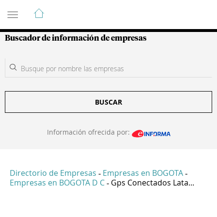
Guía de Empresas Colombianas
Buscador de información de empresas
BUSCAR
Información ofrecida por:
Directorio de Empresas
Empresas en BOGOTA
-
-
Empresas en BOGOTA D C
Gps Conectados Lata...
-