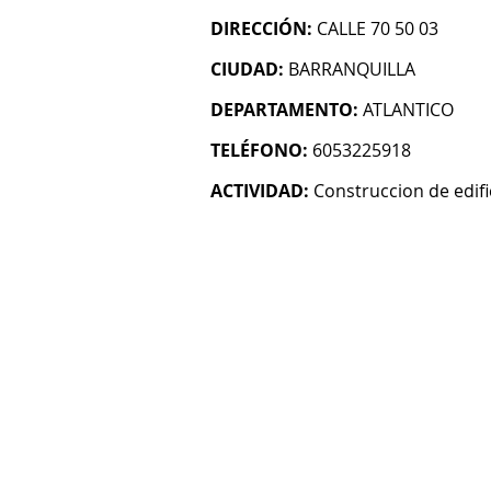
DIRECCIÓN:
CALLE 70 50 03
CIUDAD:
BARRANQUILLA
DEPARTAMENTO:
ATLANTICO
TELÉFONO:
6053225918
ACTIVIDAD:
Construccion de edifi