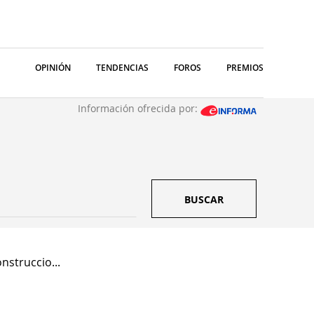
OPINIÓN
TENDENCIAS
FOROS
PREMIOS
Información ofrecida por:
BUSCAR
nstruccio...