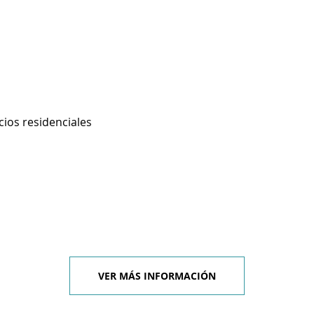
cios residenciales
VER MÁS INFORMACIÓN