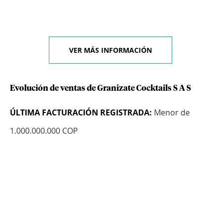
VER MÁS INFORMACIÓN
Evolución de ventas de Granizate Cocktails S A S
ÚLTIMA FACTURACIÓN REGISTRADA:
Menor de
1.000.000.000 COP