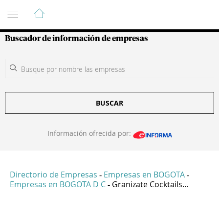
Guía de Empresas Colombianas
Buscador de información de empresas
BUSCAR
Información ofrecida por:
Directorio de Empresas
Empresas en BOGOTA
-
-
Empresas en BOGOTA D C
Granizate Cocktails...
-