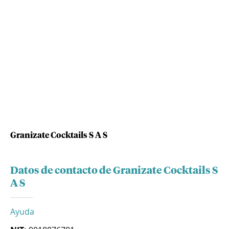
Granizate Cocktails S A S
Datos de contacto de Granizate Cocktails S
A S
Ayuda