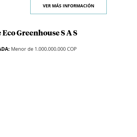
VER MÁS INFORMACIÓN
e Eco Greenhouse S A S
ADA:
Menor de 1.000.000.000 COP