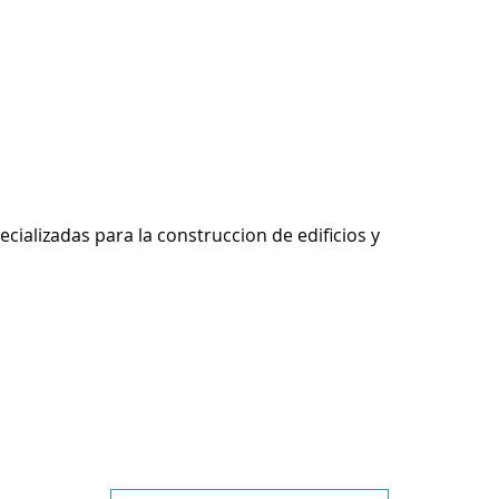
ecializadas para la construccion de edificios y