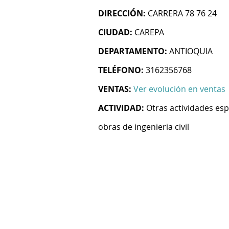
DIRECCIÓN:
CARRERA 78 76 24
CIUDAD:
CAREPA
DEPARTAMENTO:
ANTIOQUIA
TELÉFONO:
3162356768
VENTAS:
Ver evolución en ventas
ACTIVIDAD:
Otras actividades esp
obras de ingenieria civil