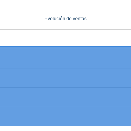
Evolución de ventas