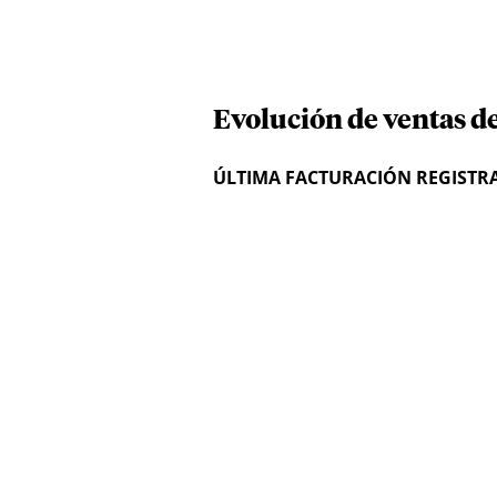
Evolución de ventas d
ÚLTIMA FACTURACIÓN REGISTR