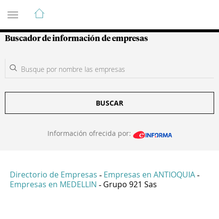
Guía de Empresas Colombianas
Buscador de información de empresas
BUSCAR
Información ofrecida por:
Directorio de Empresas
Empresas en ANTIOQUIA
-
-
Empresas en MEDELLIN
Grupo 921 Sas
-