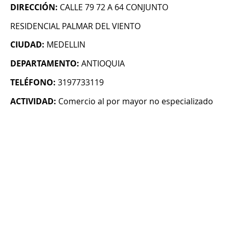
DIRECCIÓN:
CALLE 79 72 A 64 CONJUNTO
RESIDENCIAL PALMAR DEL VIENTO
CIUDAD:
MEDELLIN
DEPARTAMENTO:
ANTIOQUIA
TELÉFONO:
3197733119
ACTIVIDAD:
Comercio al por mayor no especializado