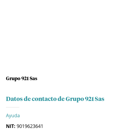
Grupo 921 Sas
Datos de contacto de Grupo 921 Sas
Ayuda
NIT:
9019623641