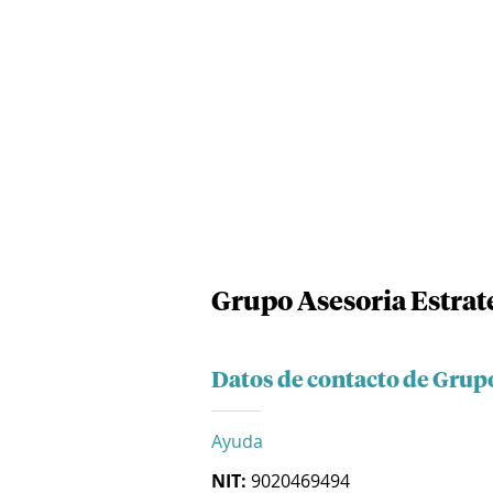
Grupo Asesoria Estrate
Datos de contacto de Grupo
Ayuda
NIT:
9020469494