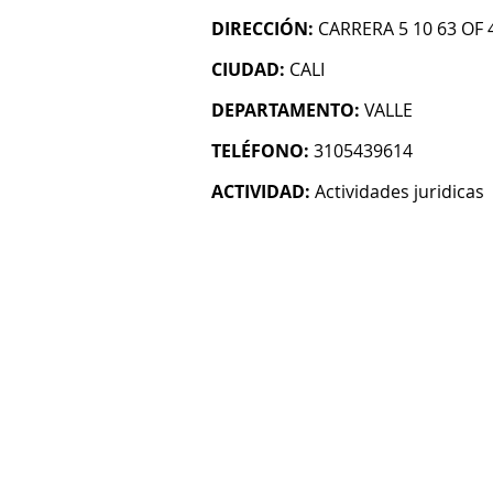
DIRECCIÓN:
CARRERA 5 10 63 OF
CIUDAD:
CALI
DEPARTAMENTO:
VALLE
TELÉFONO:
3105439614
ACTIVIDAD:
Actividades juridicas