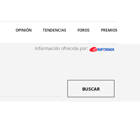
OPINIÓN
TENDENCIAS
FOROS
PREMIOS
Información ofrecida por:
BUSCAR