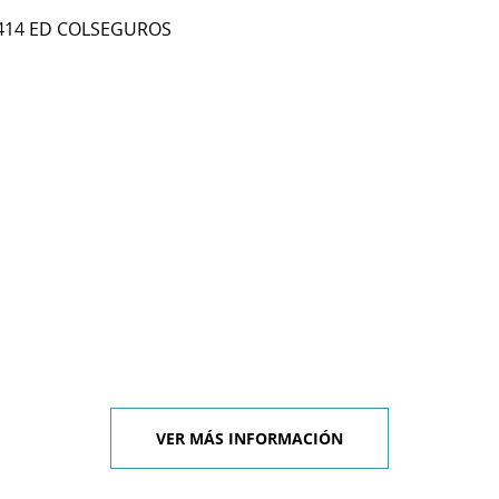
 414 ED COLSEGUROS
VER MÁS INFORMACIÓN