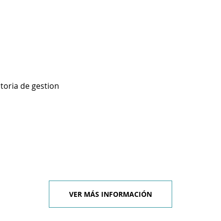
toria de gestion
VER MÁS INFORMACIÓN