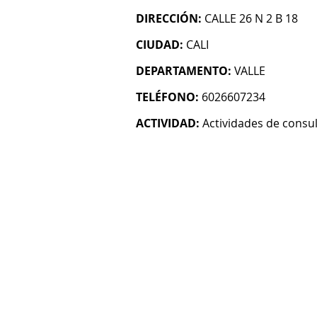
DIRECCIÓN:
CALLE 26 N 2 B 18
CIUDAD:
CALI
DEPARTAMENTO:
VALLE
TELÉFONO:
6026607234
ACTIVIDAD:
Actividades de consul