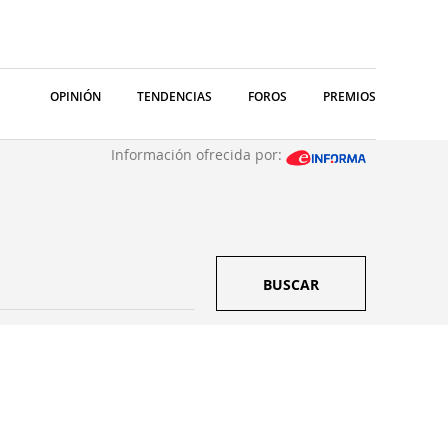
OPINIÓN
TENDENCIAS
FOROS
PREMIOS
Información ofrecida por:
BUSCAR