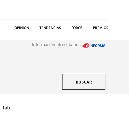
OPINIÓN
TENDENCIAS
FOROS
PREMIOS
Información ofrecida por:
BUSCAR
 Tab...