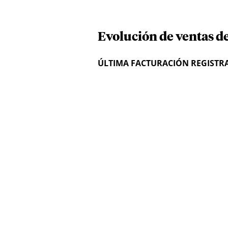
Evolución de ventas d
ÚLTIMA FACTURACIÓN REGISTR