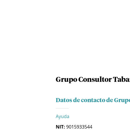
Grupo Consultor Taba
Datos de contacto de Grup
Ayuda
NIT:
9015933544