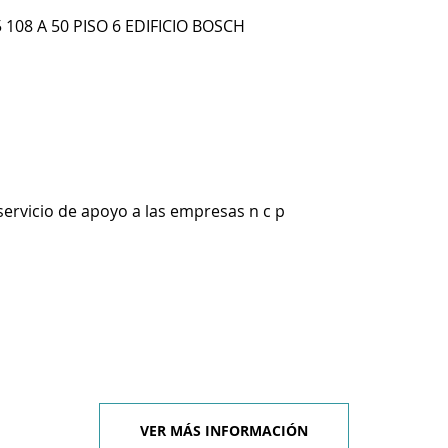
108 A 50 PISO 6 EDIFICIO BOSCH
servicio de apoyo a las empresas n c p
VER MÁS INFORMACIÓN