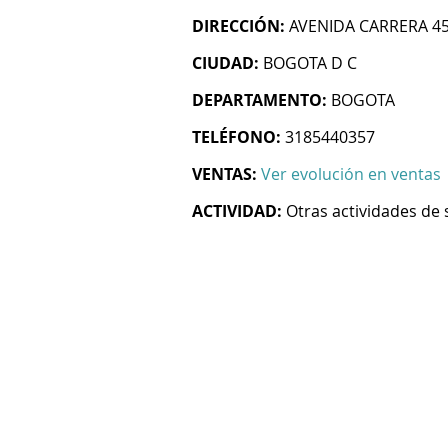
DIRECCIÓN:
AVENIDA CARRERA 45 
CIUDAD:
BOGOTA D C
DEPARTAMENTO:
BOGOTA
TELÉFONO:
3185440357
VENTAS:
Ver evolución en ventas
ACTIVIDAD:
Otras actividades de 