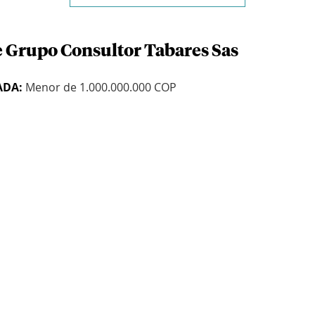
e Grupo Consultor Tabares Sas
ADA:
Menor de 1.000.000.000 COP