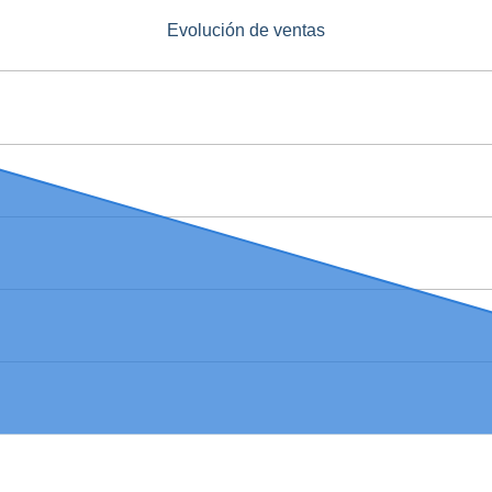
Evolución de ventas