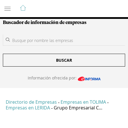
Guía de Empresas Colombianas
Buscador de información de empresas
BUSCAR
Información ofrecida por:
Directorio de Empresas
Empresas en TOLIMA
-
-
Empresas en LERIDA
Grupo Empresarial C...
-