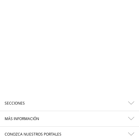
SECCIONES
MÁS INFORMACIÓN
CONOZCA NUESTROS PORTALES