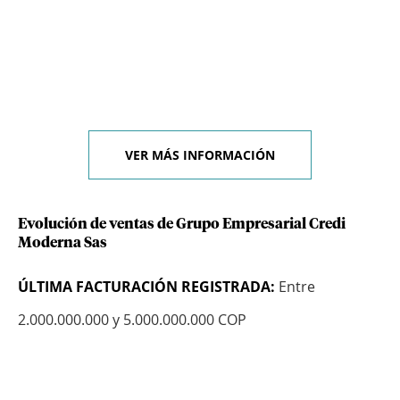
VER MÁS INFORMACIÓN
Evolución de ventas de Grupo Empresarial Credi
Moderna Sas
ÚLTIMA FACTURACIÓN REGISTRADA:
Entre
2.000.000.000 y 5.000.000.000 COP