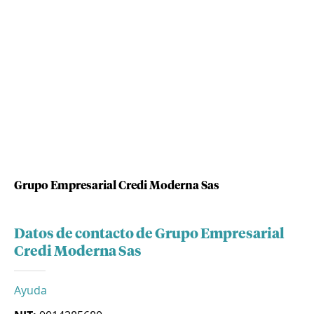
Grupo Empresarial Credi Moderna Sas
Datos de contacto de Grupo Empresarial
Credi Moderna Sas
Ayuda