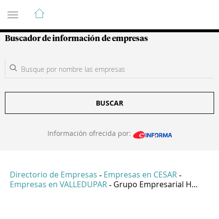
Guía de Empresas Colombianas
Buscador de información de empresas
BUSCAR
Información ofrecida por:
Directorio de Empresas
Empresas en CESAR
-
-
Empresas en VALLEDUPAR
Grupo Empresarial H...
-