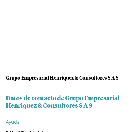
Grupo Empresarial Henriquez & Consultores S A S
Datos de contacto de Grupo Empresarial
Henriquez & Consultores S A S
Ayuda