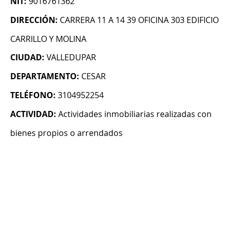
NIT:
9016761362
DIRECCIÓN:
CARRERA 11 A 14 39 OFICINA 303 EDIFICIO
CARRILLO Y MOLINA
CIUDAD:
VALLEDUPAR
DEPARTAMENTO:
CESAR
TELÉFONO:
3104952254
ACTIVIDAD:
Actividades inmobiliarias realizadas con
bienes propios o arrendados