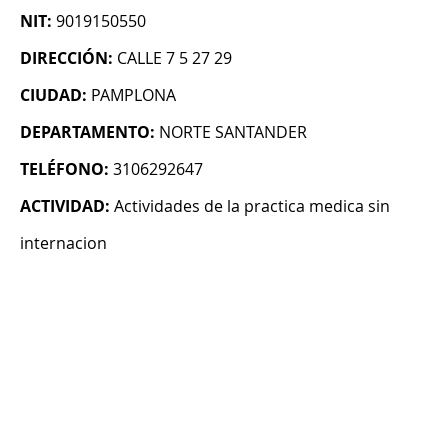
NIT:
9019150550
DIRECCIÓN:
CALLE 7 5 27 29
CIUDAD:
PAMPLONA
DEPARTAMENTO:
NORTE SANTANDER
TELÉFONO:
3106292647
ACTIVIDAD:
Actividades de la practica medica sin
internacion