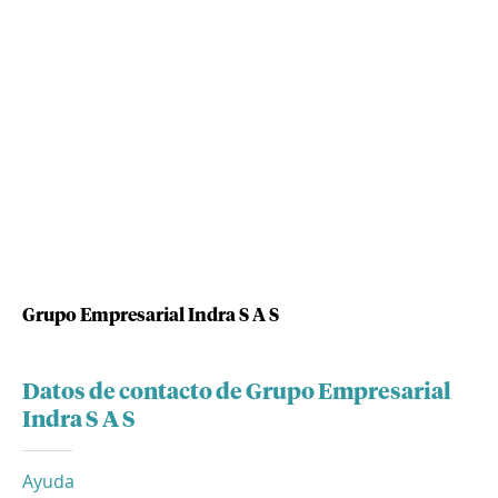
Grupo Empresarial Indra S A S
Datos de contacto de Grupo Empresarial
Indra S A S
Ayuda