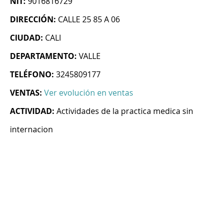
NIT:
9016816729
DIRECCIÓN:
CALLE 25 85 A 06
CIUDAD:
CALI
DEPARTAMENTO:
VALLE
TELÉFONO:
3245809177
VENTAS:
Ver evolución en ventas
ACTIVIDAD:
Actividades de la practica medica sin
internacion