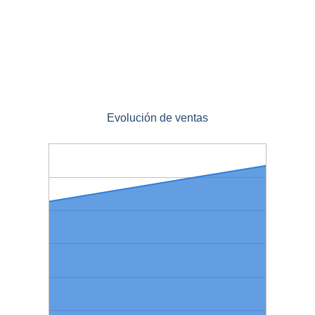
Evolución de ventas