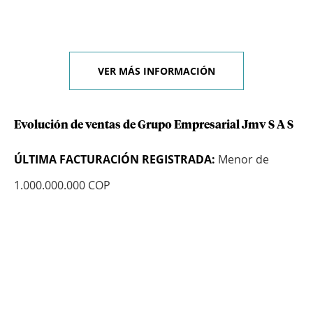
VER MÁS INFORMACIÓN
Evolución de ventas de Grupo Empresarial Jmv S A S
ÚLTIMA FACTURACIÓN REGISTRADA:
Menor de
1.000.000.000 COP