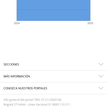
2024
2025
SECCIONES
MÁS INFORMACIÓN
CONOZCA NUESTROS PORTALES
Info general del portal: PBX: 57 (1) 2940100.
Bogotá 5714444 - Línea Nacional 01 8000 110 211.