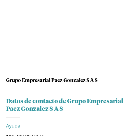
Grupo Empresarial Paez Gonzalez S A S
Datos de contacto de Grupo Empresarial
Paez Gonzalez S A S
Ayuda