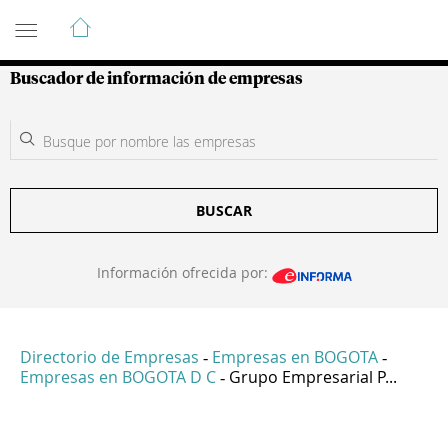
Guía de Empresas Colombianas
Buscador de información de empresas
BUSCAR
Información ofrecida por:
Directorio de Empresas
Empresas en BOGOTA
-
-
Empresas en BOGOTA D C
Grupo Empresarial P...
-