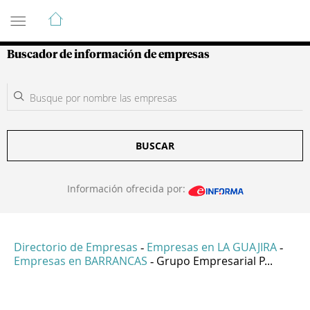
Guía de Empresas Colombianas
Buscador de información de empresas
BUSCAR
Información ofrecida por:
Directorio de Empresas
Empresas en LA GUAJIRA
-
-
Empresas en BARRANCAS
Grupo Empresarial P...
-