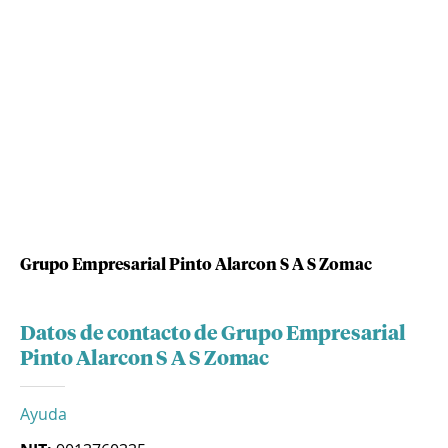
Grupo Empresarial Pinto Alarcon S A S Zomac
Datos de contacto de Grupo Empresarial
Pinto Alarcon S A S Zomac
Ayuda