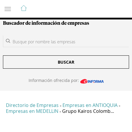
Guía de Empresas Colombianas
Buscador de información de empresas
BUSCAR
Información ofrecida por:
Directorio de Empresas
Empresas en ANTIOQUIA
-
-
Empresas en MEDELLIN
Grupo Kairos Colomb...
-