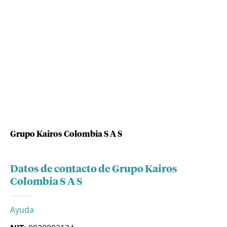
Grupo Kairos Colombia S A S
Datos de contacto de Grupo Kairos
Colombia S A S
Ayuda