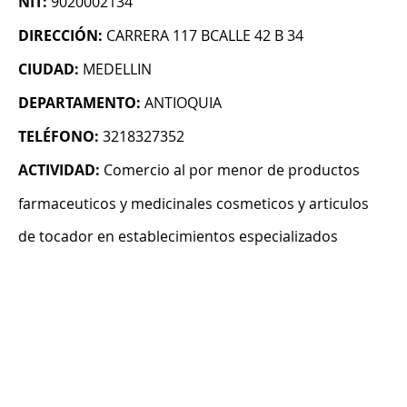
NIT:
9020002134
DIRECCIÓN:
CARRERA 117 BCALLE 42 B 34
CIUDAD:
MEDELLIN
DEPARTAMENTO:
ANTIOQUIA
TELÉFONO:
3218327352
ACTIVIDAD:
Comercio al por menor de productos
farmaceuticos y medicinales cosmeticos y articulos
de tocador en establecimientos especializados