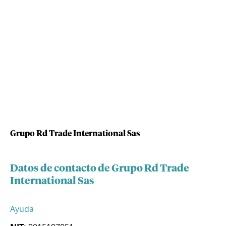
Grupo Rd Trade International Sas
Datos de contacto de Grupo Rd Trade
International Sas
Ayuda