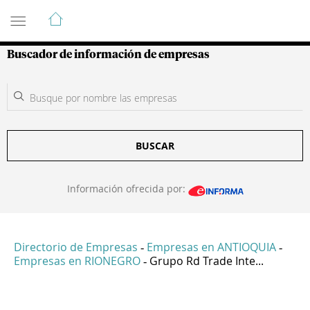
Guía de Empresas Colombianas
Buscador de información de empresas
BUSCAR
Información ofrecida por:
Directorio de Empresas
Empresas en ANTIOQUIA
-
-
Empresas en RIONEGRO
Grupo Rd Trade Inte...
-