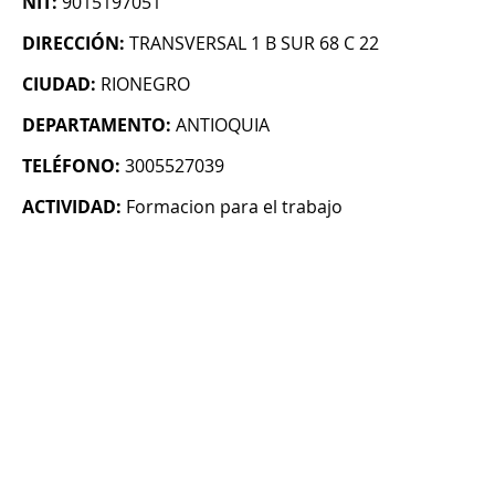
NIT:
9015197051
DIRECCIÓN:
TRANSVERSAL 1 B SUR 68 C 22
CIUDAD:
RIONEGRO
DEPARTAMENTO:
ANTIOQUIA
TELÉFONO:
3005527039
ACTIVIDAD:
Formacion para el trabajo